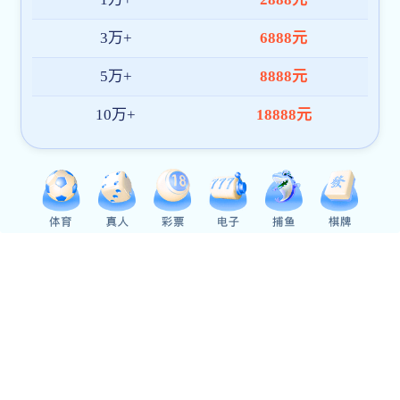
试，而这恰好是数据模型中最不稳定的得分方
式。这一预测不仅具有战术指导价值，更可能
左右比赛走向。
当然，吉尔伯托莫拉的预测并非凭空臆想，而
是建立在严谨数据基础之上的前瞻性思考。他
特别强调了一个容易被忽视的因素：比赛阶段
的体能分配。数据显示，捷克队在下半场最后
30分钟的射门效率下降超过20%，这与他们依
赖高强度冲刺的边路进攻模式密切相关。当对
手在僵持阶段通过轮换保持能量时，捷克队的
射门数量虽未减少，但质量明显下滑。基于
此，吉尔伯托莫拉提出了一个“动态射门预测
模型”：如果捷克队在比赛前60分钟无法破