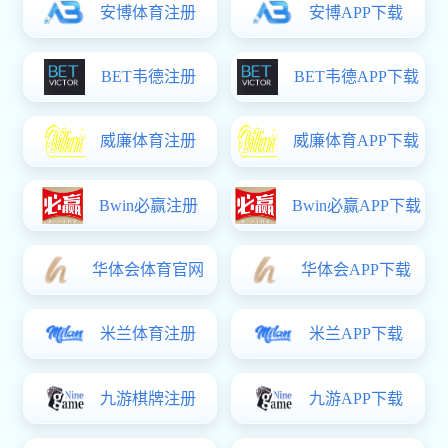
远射频率显著高于禁区内射门。这一现象源于
捷克队中场球员的远射传统，比如帕特里克·
希克和内德维德的接班人——这些球员往往在
禁区外寻找机会。然而，吉尔伯托莫拉指出，
这种依赖远射的策略在面对防守紧凑的强队
时，往往效率低下。根据近五场国际A级赛事
数据，捷克队平均每场尝试12.7次射门，其中
仅有3.2次来自禁区内有效区域。如果对手能
够封锁中路并迫使捷克队在外围起脚，其预期
进球值（xG）将大幅下降至0.8以下。这一数
据预测，对于任何希望阻止捷克队火力的球队
而言，都是战术部署的重要参考。
深入分析吉尔伯托莫拉的预测方法论，你会发
现他对射门数据的解读远超表面数字。他提出