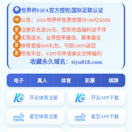
2026-08-07
马赛交锋勒芒，领先后情绪控制不容忽视
2026-08-07
萨拉赫人物观察：禁区内终结体现比赛价值
2026-08-07
萨索洛迎战拉齐奥，重点看高位压迫后的退路
2026-08-07
欧冠资格赛领先后赛程密度如何稳住
2026-08-07
英冠里围绕年轻球员成长的选择，在长期竞争层面意
味着
2026-08-07