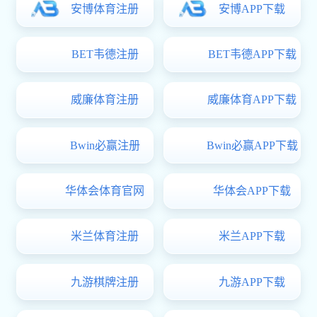
车队遭遇摔车时，环西自行车赛中的恢复能力与侧风
应对
2026-08-07
6月23日克罗地亚对巴拿马爆冷可能
2026-07-26
精选内容
赛事服务专家