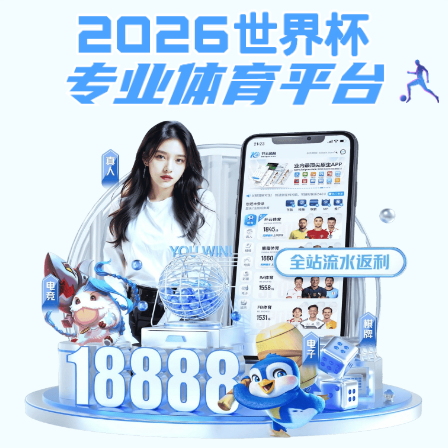
开云kaiyun(中国)
· 观赛体验
时区展示准...
天气裁判伤病...
展示你的主队...
体育头条
女足米亚哈姆
劳工证
首页
年均直播场次
年均直播场次
支持按日期归档查看新闻，用户可回溯历史报道。
支持收藏文章并在列表页标记，用户管理重点内容。
列表页展示文章引用数，开云体育线上官网-开云体
育（中国标注被其他媒体转载的内容。
阿德耶米赛季课题：最后一传仍是关键