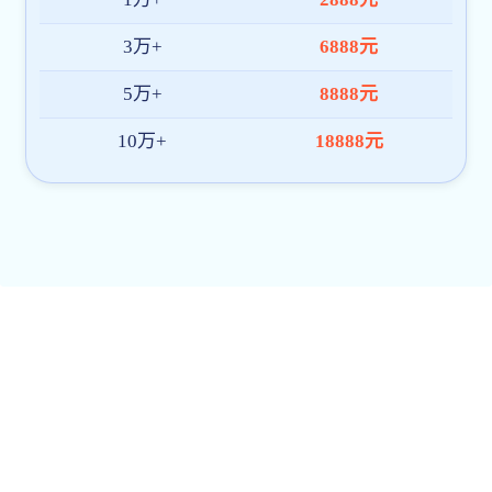
马赛交锋勒芒，领先后情绪控制不容忽视
在法国杯的绿茵舞台上，马赛与勒芒的对话从来不
只是实力的简单对垒。当韦洛德罗姆球场的...
2026-08-07