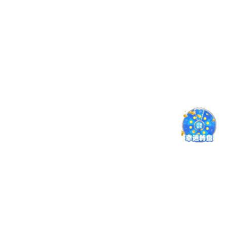
延伸阅读
阿德耶米赛季课题：最后一传仍是关键
在多特蒙德的威斯特法伦球场，阿德耶米的名字总