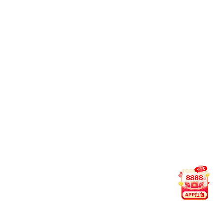
伊朗对上埃及时的中场控制能力将成为双
在世界杯的舞台上，每一场对决都如同一部精心编
排的戏剧，而伊朗与埃...
2026-07-26
2026世界杯赖斯迎战加纳门前终结能否提