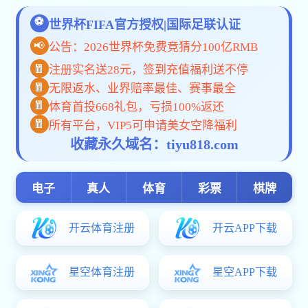
逐渐成为袋鼠军团最令人期待的锋线利刃。当
世人还在猜测澳大利亚能否在死亡之组中突围
时，博伊尔的数据与状态，已经悄然为这支球
队铺设了一条充满变数的道路。本文将带你深
入剖析这位澳大利亚核心博伊尔的世界杯数据
前瞻，揭开他如何用速度与韧性，为球队点燃
希望的火焰。
对于熟悉亚洲足球的球迷而言，博伊尔这个名
字并不陌生。这位出生于苏格兰、却选择为澳
大利亚效力的边锋，拥有着令人艳羡的爆发力
与终结能力。作为澳大利亚核心博伊尔，他在
国家队的表现始终是球队进攻端的重要倚仗。
在过去的世预赛征程中，博伊尔多次凭借个人