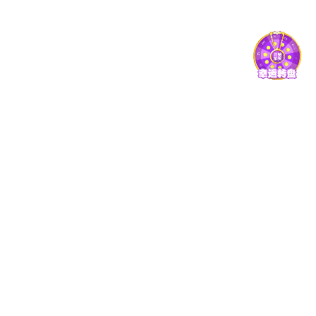
6月23日克罗地亚对巴拿马爆冷可能
伊朗对上埃
为双方
当世界杯的号角吹响，足球世界的每一次对
在世界杯的舞
决都可能书写意想不到的篇...
精心编排的戏剧
07-26 14:05
07-26 13:44
延伸阅读