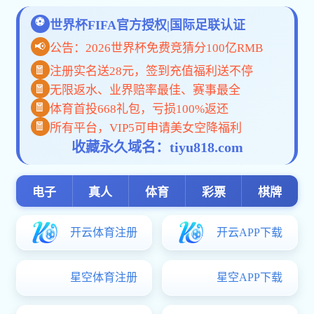
负手。本文将深入解析这场对决中黄牌的可能
性，从战术风格、球员性格到裁判尺度，为您
描绘一幅微观战场。这不仅关乎红黄牌的数
字，更关乎足球场上那些隐形的哲学——纪
律、激情与生存。
澳大利亚队，素有“袋鼠军团”之称，他们的足
球风格深深烙刻着英伦的粗犷与力量。在高强
度的身体对抗中，澳大利亚球员往往倾向于利
用强悍的体格去争夺球权。无论是中场拦截还
是后防卡位，这种“硬碰硬”的打法无疑增加了
吃牌的风险。尤其是面对巴拉圭这样技术细
腻、善于纠缠的南美劲旅时，澳大利亚队的防
守动作若稍有迟疑或过度，便极易触发裁判的