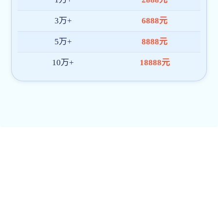
段的假摔或故意手球，几乎必然会换来一张黄
牌。因此，球员的心理素质和临场应变能力，
将是决定黄牌走向的关键。
在澳大利亚对巴拉圭的这场对决中，节奏控制
是核心所在。澳大利亚队若想避免黄牌危机，
必须减少不必要的鲁莽铲抢，转而利用整体站
位来瓦解对手的进攻。而巴拉圭队则需要警惕
在领先或落后的极端情绪下，做出过激反应。
有趣的是，两队历史交锋中，黄牌数量往往与
比赛的激烈程度成正比。一旦比赛陷入沉闷，
黄牌数便倾向于个位数；而一旦双方火药味十
足，牌数便会迅速攀升。鉴于两队都拥有丰富
的世界杯经验，他们大概率会维持一种“动态
平衡”——既要高强度的身体对抗，又要避免