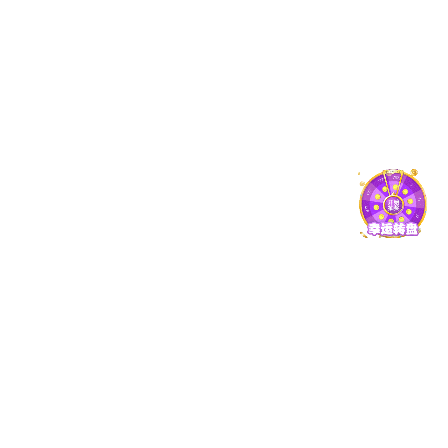
延伸阅读
阿德耶米赛季课题：最后一传仍是关键
在多特蒙德的威斯特法伦球场，阿德耶米的名字总
是与风驰电掣般的速...
2026-08-07