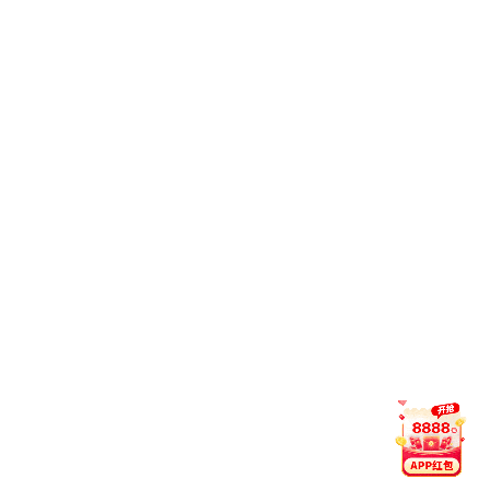
萨拉赫人物观察：禁区内终结体现比赛价值
在当今足坛，关于“射手”的定义正在被重新书写。当
无数专家痴迷于...
2026-08-07