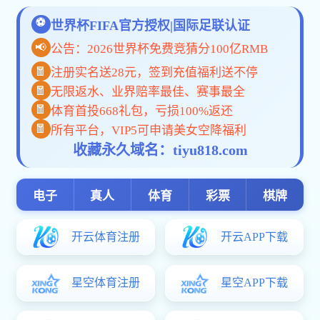
拼图中最锋利的那一块。随着世界杯的脚步日
益临近，关于本拉赫马的数据前瞻，成了无数
球迷和投注者心中衡量阿尔及利亚队上限的关
键标尺。他能否在最高舞台兑现天赋，将直接
决定球队的征程能走多远。今天，我们就深入
剖析这位西汉姆联边锋的武器库与潜在爆发
点，提前为这场足球盛宴预热。
当人们谈论起阿尔及利亚的进攻线时，目光往
往会停留在那不勒斯的双翼或莱斯特城的奇兵
上，但本拉赫马的数据与风格正在悄然改变这
种固有认知。他在英超赛场上展现出的盘带技
巧与过人成功率，是阿尔及利亚队撕开密集防
守的宝贵资产。数据显示，本拉赫马在近两个