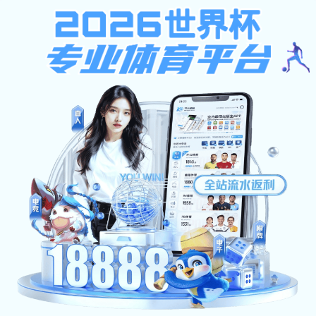
开云kaiyun(中国)
· 观赛体验
时区展示准...
天气裁判伤病...
展示你的主队...
体育头条
女足米亚哈姆
劳工证
专题策划页...
伊拉克阿里贾西姆迎战法
国队中路串联赔率解读
在中东炽热的阳光下，伊拉克足球的灵魂人物
阿里·贾西姆正站在职业生涯的十字路口。这
位被誉为“美索不达米亚珍珠”的天才中场，即
将在世界杯的舞台上迎战当今足坛最令人窒息
的战术机器——法国队。当古老文明的韧性碰