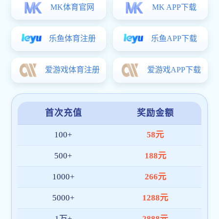
奏感与大局观。他的拿球摆脱并非依赖绝对速
度，而是凭借出色的身体重心控制与节奏变
化。在亚洲区预选赛中，他是整个球队中传球
次数最多、向前传球成功率最高的球员，没有
之一。面对法国队由拉比奥、福法纳等球员构
建的高压防线，阿里·贾西姆面前的挑战堪称
地狱级。在伊拉克阿里贾西姆迎战法国队中路
串联赔率解读的专项分析中，赔率公司为其开
出的“全场关键传球数”盘口仅为1.5次，这既
是对法国队防守强度的忌惮，也暗示了伊拉克
队可能被迫采取“效率足球”——即放弃部分控
球，追求一击致命的直塞。这种战术定位，无
疑让阿里·贾西姆的角色变得愈发关键，也愈
发危险。