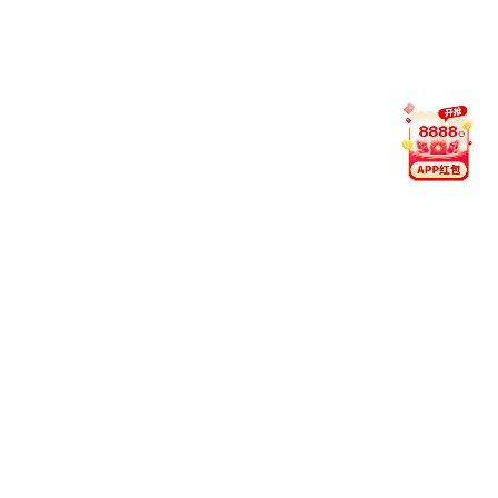
2026世界杯赖斯迎战加纳门前终结能否提
当足球世界的目光聚焦于2026年美加墨世界杯的浩
瀚蓝图，一位来自三...
2026-07-26
帕福斯欧冠联赛阶段角球进攻套路有望左
在当今欧洲足坛，战术细节往往成为决定比赛走向
的关键。对于塞浦路...