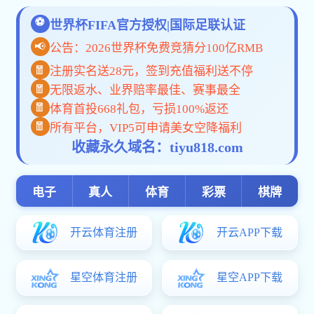
与伤病的阴影里嗅到一丝异样的气息。这不仅
仅是一场欧洲区中上游球队与二线劲旅的常规
对话，更是一次关于“爆冷指数”的精妙博弈。
瑞士拥有成熟的战术体系与大赛经验，波黑则
倚仗着以哲科为核心的黄金一代余晖，两者碰
撞之下，看似平静的水面实则暗流涌动。本文
便将深入拆解这场对决，计算那令人生畏又诱
人遐想的爆冷概率。
从纸面实力与近期状态来看，瑞士队无疑占据
着绝对的心理优势。他们的中场铁三角扎卡、
弗罗伊勒与索乌在俱乐部层面早已证明了自己
在高端局中的控场能力，后防线上阿坎吉与埃
尔维迪的组合在曼城与门兴的历练下堪称铜墙