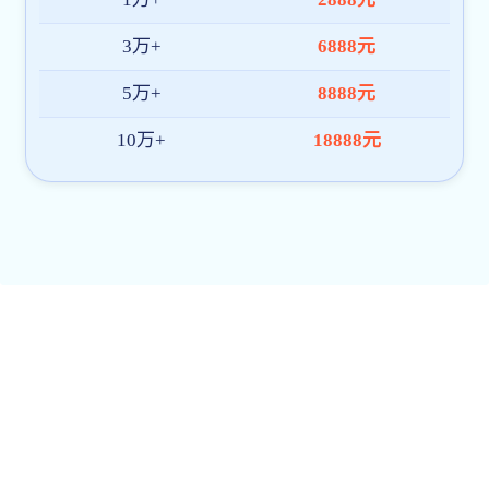
历史战绩与盘口心理同样是解读爆冷指数的关
键钥匙。回顾双方近年来的交锋记录，瑞士虽
然保持着不败金身，但平局的比例相当之高。
这种“历史惯性”常常会让瑞士球员在心理上产
生懈怠，认为自己即便不使出全力也能全身而
退。而在世预赛这样漫长的征程中，一场平局
对于志在小组头名的瑞士而言，其难受程度甚
至要高于一场失利。更值得玩味的是，在各大
机构的初始赔率中，瑞士让一球/球半的盘口
显得有些过于“理所当然”。这种过度示强往往
意味着市场情绪的单边倾斜，而非真实实力的
客观反映。一旦临场阶段资金流向发生逆转，
或者主力球员出现突发伤情，这个看似稳固的
爆冷指数瞬间就会发生剧烈震动。别忘了，波