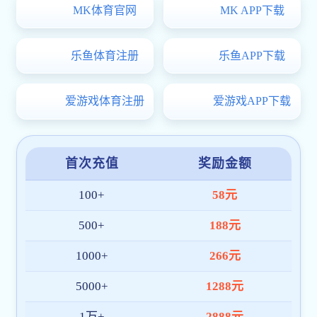
赛切割成碎片化的控制回合，通过缓慢的传导
来消磨对手的意志。然而，面对波黑这种“有
今天没明天”的球队—他们深知这可能是哲
科、皮亚尼奇等老将争取最后一届大赛的绝唱
—球员们会在防守端爆发出超常的侵略性与身
体对抗。波黑的战术逻辑极为简单：放弃中场
控球，利用长传直接寻找前场高点，并通过第
二落点的拼抢制造混乱。这种近乎“不讲理”的
打法，恰恰最克制瑞士这种讲究秩序与规则的
体系。一旦瑞士队在后场传递时出现一丝犹豫
或失误，波黑人便有机会利用一次定位球或者
反击瞬间改变比赛走向。这种单一但有针对性
的战术，让波黑的爆冷下限被显著抬高。