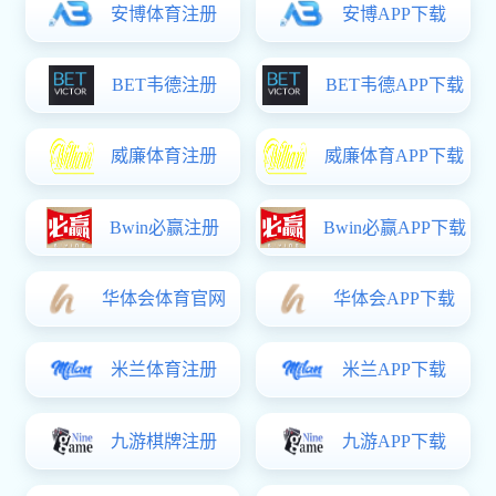
马德里竞技与西班牙国家队的反复锤炼中，早
已不再是那个只会抢点的传统中锋。他的支点
作用、他的纵深拉扯能力、以及他那颗愿意为
集体牺牲个人数据的无私之心，使得他的助攻
潜力被严重低估。有理由相信，在世界杯小组
赛这个充满变数与考验的舞台上，莫拉塔的助
攻数据，将会让所有质疑者大跌眼镜。
我们首先将目光投向西班牙小组赛的首个对手
——经验丰富的哥斯达黎加。斗牛士军团向来
以传控闻名，面对看似孱弱但防守纪律严明的
对手，阵地战攻坚是最大的难题。此时，莫拉
塔的价值便会凸显。他绝不会像部分前锋那样
顶在最前面等待机会，而是频繁回撤到中场与
佩德里、加维进行撞墙式配合。他那教科书般