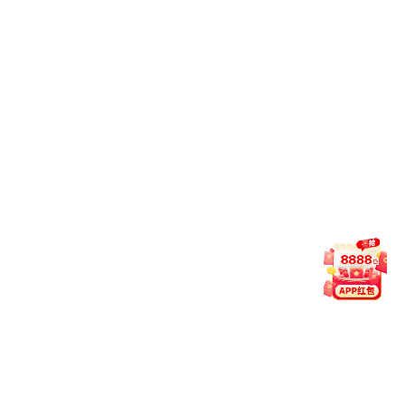
萨拉赫人物观察：禁区内终结体现比赛价值
在当今足坛，关于“射手”的定义正在被重新书写。当
无数专家痴迷于...
2026-08-07