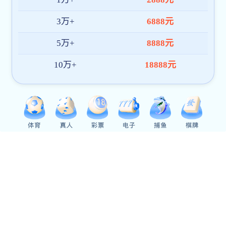
球员用行动证明了何为领袖。第68分钟，他
在禁区外接到队友的横传，稍作调整后起脚远
射。皮球如流星般穿过人群，直挂球门死角。
3比1！帽子戏法就此完成！这一刻，整个体
育场陷入了疯狂的狂欢。球迷们组成的人浪一
波接一波席卷看台，而那位英雄被队友们簇拥
着，笑容灿烂得如同迈阿密的阳光。这场迈阿
密同城死敌小组赛，因为他的表现而载入史
册。
帽子戏法在足球术语中本就意味着一种极致的
个人荣誉，而在同城德比这样的高压环境中完
成，更显珍贵。这场比赛的结果，不仅让迈阿
密国际在小组赛积分榜上进一步稳固位置，更