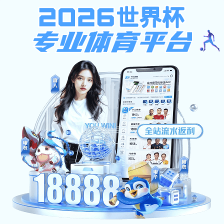
开云kaiyun(中国)
· 观赛体验
时区展示准...
天气裁判伤病...
展示你的主队...
体育头条
女足米亚哈姆
劳工证
专题策划页...
迈阿密同城死敌小组赛帽
子戏法全场沸腾
在足球的世界里，有些夜晚注定属于英雄。当
迈阿密国际与奥兰多城的同城德比战火燃至白
热化，一位球员用一记帽子戏法点燃了整座球
场的激情。这不仅是一场小组赛的胜利，更是
一段被刻入城市记忆的传奇。本文将带你走进