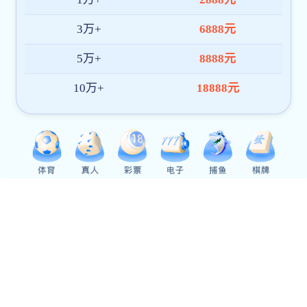
回升至0.8左右，逼近个人大赛历史峰值。这
一指标的修复，是赔率变化研判中最硬核的逻
辑基础。然而，足球的魅力恰恰在于其不确定
性。卡塔尔主帅在赛前发布会上的模糊表态，
很可能是在故布疑阵，其防线可能采取更有侵
略性的造越位战术，这对状态尚未完全稳顶的
拉林而言，既是挑战也是机遇。
综合来看，拉林面对卡塔尔防线的射门脚感，
确实呈现出明确的回暖趋势。尽管尚未达到黄
金时期的统治力，但其动作衔接的流畅度与射
门选择时机的提升，已经足以让赔率市场为之
震动。对于投注者而言，此刻需要警惕的是：
回暖不等于必然爆发，拉林大概率会收获进
球，但能否实现“梅开二度”则存有较大变数。