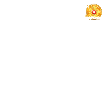
2026-08-07
马赛交锋勒芒，领先后情绪控制不容忽视
在法国杯的绿茵舞台上，马赛与勒芒的对话从来不
只是实力的简单对垒...
2026-08-07