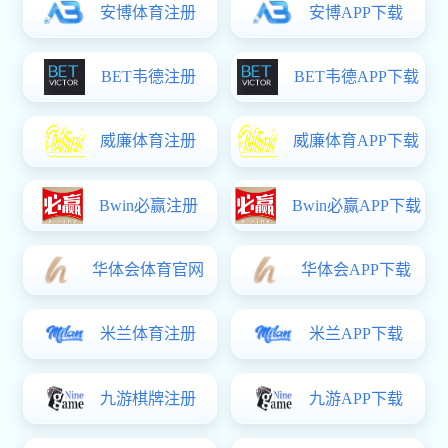
转身的连贯动作，随后一记贴地斩直窜死角，
尽管被判越位在先，但这一瞬间爆发出的触球
精度与冷静心态，无疑是射门脚感回暖的强烈
信号。这种从“急躁”到“沉稳”的转变，正是赔
率模型需要重新评估的关键变量。
卡塔尔队的防线绝非等闲之辈。他们在小组赛
中展现出的纪律性与身体对抗强度，曾让多位
顶级射手无功而返。面对这样的铜墙铁壁，拉
林能否复刻训练中的高效脚法，很大程度上取
决于其心理层面的突破。值得注意的是，拉林
近期在队内对抗赛中频繁使用逆足脚完成射
门，这种刻意练习往往预示着球员在正式比赛
中会增加更多非惯用脚的尝试，从而打乱防守
者的预判。博彩公司显然捕捉到了这一细节。