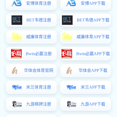
西索虽然身高不占绝对优势，但他出色的核心
力量和灵活的脚下技术，使他成为现代足球中
“移动支点”的典型代表。
从比赛数据来看，恩西索在面对澳大利亚的防
线时，其反击推进效率尤为突出。澳大利亚的
后卫线通常保持紧凑，力求压缩中场与后场之
间的空隙。然而，恩西索往往通过回撤到中场
线附近接球，瞬间打破这种平衡。当他拿球转
身时，凭借低重心和爆发力，他能够吸引至少
两名防守球员的注意力。这种吸引力本身，就
是支点价值的体现：它迫使澳大利亚的防线做
出选择——是果断上抢还是保持阵型。如果上
抢，恩西索有足够的技巧将球分到边路空当；
如果保持阵型，他又能利用短距离冲刺直接冲