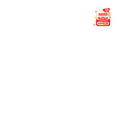
帕福斯欧冠联赛阶段角球进攻套路有望左
在当今欧洲足坛，战术细节往往成为决定比赛走向
的关键。对于塞浦路...
2026-07-25