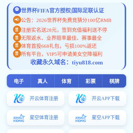
极博弈。佛得角，这个来自非洲西海岸的群岛
之国，以其坚韧的防守和令人窒息的团队纪
律，近年来在国际足坛悄然崛起；乌拉圭，两
届世界杯冠军得主，骨子里流淌着南美足球的
狂野与狡黠，但锋线老化的阴影正如乌云般笼
罩。当铁桶阵遇上锈钝的利刃，一场关于球门
能否被攻破的悬念，正悄然升温。这不仅仅是
一场足球比赛，更是一场关于概率、意志与战
术的数学谜题。
要解析佛得角对乌拉圭零封概率，首先需要撕
开两队近期状态的标签。佛得角在2026年世
界杯非洲区预选赛中，展现出了令人震惊的防
守硬度。他们的后防线由一群在欧洲二级联赛