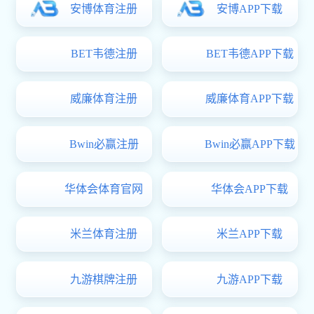
淬炼的硬汉组成，中卫组合平均身高超过1米
85，且拥有惊人的回追速度。更可怕的是，
这支球队的战术纪律性达到了近乎偏执的程度
——在过去的10场正式比赛中，他们有6场保
持了零封，其中包括逼平了非洲传统强队尼日
利亚。这种防守体系并非简单的"摆大巴"，而
是在中场就构筑起层层筛网，迫使对手陷入远
射和传中的低效陷阱。反观乌拉圭，这颗南美
明珠正经历着痛苦的锋线更替。苏亚雷斯和卡
瓦尼的时代已接近尾声，但新一代攻击手如努
涅斯和法昆多·佩利斯特里，在国家队的磨合
始终未能产生化学反应。乌拉圭近5场比赛仅
仅打进4球，其中有2球还是对阵弱旅时的锦
上添花。这种锋无力的症结，让任何对手看到