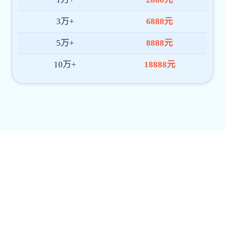
对缺乏顶级远射手的乌拉圭构成了直接威胁。
因此，零封概率的数学期望，实际上取决于乌
拉圭能否放弃球权、重新回归自己最擅长的防
反节奏。
气候与场外因素同样不可忽视。6月21日正值
佛得角的雨季初期，假设比赛在室内球场或干
燥天气下进行，那么佛得角的防守硬度将得到
加持。佛得角球员在高温高湿环境下的体能优
势，是乌拉圭这种北半球球队难以适应的。乌
拉圭阵中多名核心球员在结束了五大联赛的马
拉松赛程后，身体处于疲劳峰值。这种隐性疲
劳在比赛最后30分钟尤为致命，而佛得角恰
恰是那种可以忍受90分钟0-0平局的球队。从