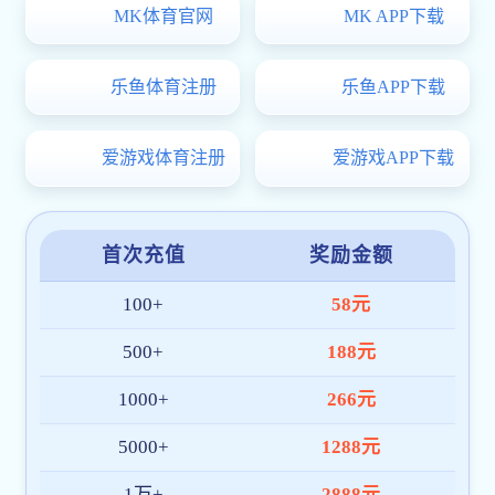
零封的希望。
第二个影响零封概率的关键变量，在于乌拉圭
如何处理"控球与失误"的悖论。乌拉圭的传统
打法强调身体对抗与快速反击，但当他们面对
佛得角这样采用低位防守的球队时，往往被迫
成为控球方。数据显示，乌拉圭在控球率超过
60%的比赛里，进攻效率反而骤降20%。佛得
角恰恰擅长引诱对手控球，然后利用对手阵型
前压后的空当进行闪电偷袭。乌拉圭若强行压
上，其老迈的边后卫身后将成为佛得角反击的
走廊。而一旦乌拉圭选择保守，佛得角的零封
概率将进一步飙升。此外，佛得角门将马奎斯
·罗莎具备超强的门前选位能力，他在过去一
年中成功扑救了87%的禁区外射门，这种能力