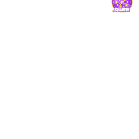
延伸阅读
阿德耶米赛季课题：最后一传仍是关键
在多特蒙德的威斯特法伦球场，阿德耶米的名字总
是与风驰电掣般的速...