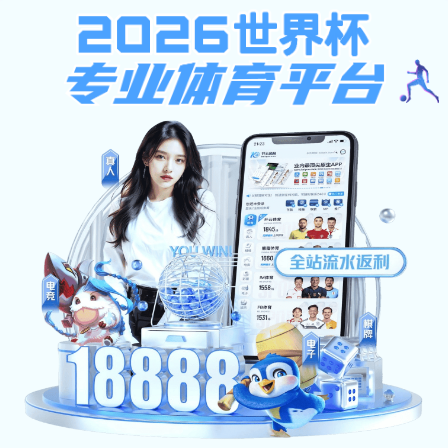
开云kaiyun(中国)
· 观赛体验
时区展示准...
天气裁判伤病...
展示你的主队...
体育头条
女足米亚哈姆
劳工证
专题策划页...
圣地亚哥希门尼斯对阵南
非小组赛战术任务盘口影
响
在世界杯的璀璨舞台上，每一场较量都承载着
无数球迷的期待与博弈的智慧。当墨西哥队的
锋线尖刀希门尼斯站在对阵南非的绿茵场上，
他不只是一名球员，更是一枚决定战术走向与