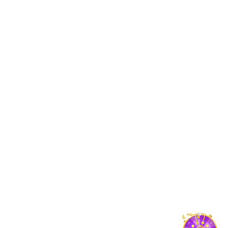
猜你喜欢
阿德耶米赛季课题：最后一传仍是关
马赛交锋勒
键
忽视
在多特蒙德的威斯特法伦球场，阿德耶米的
在法国杯的绿
名字总是与风驰电掣般的速...
从来不只是实力
08-07 04:35
08-07 04:11