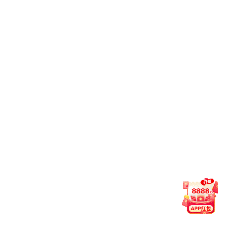
萨索洛迎战拉齐奥，重点看高位压迫后的退
当亚平宁的烽火再次点燃，一场关乎战术智慧与心
理博弈的较量即将在...
2026-08-07