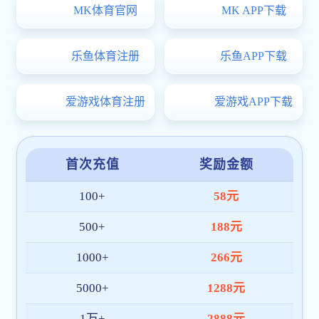
细节——这些犯规中有将近一半都发生在中前
场。这是一个很有意思的信号。葡萄牙队的犯
规不是简单的破坏进攻，而是一种“战术犯
规”。你可能记得那个画面：哥伦比亚正准备
发动快速反击，葡萄牙中场球员毫不犹豫地放
倒对方，换来一张黄牌，但反击也化为乌有。
这就是所谓的“聪明犯规”。在这个层面上，葡
萄牙对哥伦比亚世界杯犯规数据，其实展示了
两支球队完全不同的犯规哲学：一个强调凶狠
的低位阻击，一个侧重战略性的高位打断。
再深入一点，我们可以看看这些犯规都发生在
什么时间节点。上半场，哥伦比亚的犯规次数
是11次，葡萄牙是7次。这说明哥伦比亚从比
赛一开始就没有打算客气。他们希望通过高强