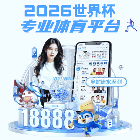
开云kaiyun(中国)
· 观赛体验
时区展示准...
天气裁判伤病...
展示你的主队...
体育头条
女足米亚哈姆
劳工证
专题策划页...
葡萄牙对哥伦比亚世界杯
犯规数据
在足球的世界里，有些对决注定会被历史铭
记，不是因为比分的悬殊，而是因为一场比赛
背后隐藏的战术博弈与血腥对抗。当葡萄牙遭
遇哥伦比亚，两大技术流派的碰撞本应是一场
赏心悦目的艺术盛宴，但现实却往往出人意