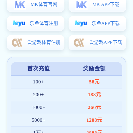
然而，胜利的狂欢仅仅维持了不到一分钟。主
裁判最终认定，在传中的瞬间，马丁内利越位
在先，进球无效。死寂，是狂欢后最残酷的惩
罚。河南队的球员们瘫倒在地，泪水与汗水混
杂在一起。但马丁内利没有倒下，他面无表情
地站在那里，眼神里写满了不屈与倔强。他明
白，尽管进球被吹，但他已经在绝境中证明了
自己。他扛起了整支球队，在绝杀被吹的瞬
间，他用自己的表现，征服了所有球迷的心。
这一夜，马丁内利，虽败犹荣。
从足球技战术层面分析，马丁内利在这场“生
死战”中展现出的跑位意识与终结能力，已臻
化境。他不仅能在阵地战中寻觅战机，更能利