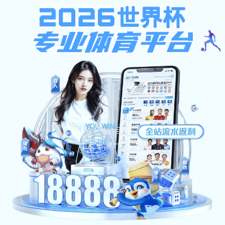
开云kaiyun(中国)
· 观赛体验
时区展示准...
天气裁判伤病...
展示你的主队...
体育头条
女足米亚哈姆
劳工证
专题策划页...
马丁内利河南队生死战破
门被吹绝杀封神
当终场哨声划破南半球的夜空，比分牌上冰冷
的0-0，却仿佛藏着一个足以点燃整个足球世
界的故事。在万众瞩目的世界杯亚洲区预选赛
生死战中，巴西前锋马丁内利，这位从枪手阵
营中走出的少年，用一脚石破天惊的绝杀，将