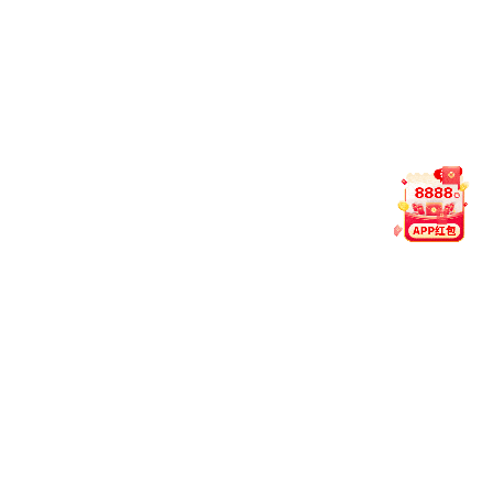
萨拉赫人物观察：禁区内终结体现比赛价值
在当今足坛，关于“射手”的定义正在被重新书写。当
无数专家痴迷于...
2026-08-07
萨索洛迎战拉齐奥，重点看高位压迫后的退