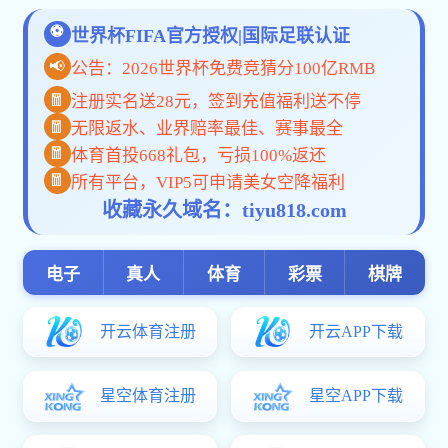
仔细翻阅科特迪瓦vs库拉索的赛前阵容名单，
便会发现这场比赛绝非简单的“一边倒”。科特
迪瓦固然拥有令人艳羡的天赋池，但库拉索神
秘莫测的战术纪律与归化球员带来的未知变
量，正酝酿着一场足以让分析师大跌眼镜的博
弈。这场交锋，将不再是纸面实力的简单对
比，而是一次对双方战术韧性与临场适应性的
严苛拷问。
首先，让我们将目光聚焦于科特迪瓦的豪华前
场。从迈阿密国际到英超豪门，他们的攻击线
堪称星光熠熠。然而，阵容的豪华并不等同于
比赛的胜利。在科特迪瓦vs库拉索的赛前分析
中，一个核心问题浮现：科特迪瓦能否解决其