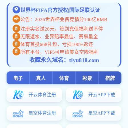
码。这不仅是一场速度与力量的碰撞，更是一
次足球智慧与执行力的终极考验。在球迷的翘
首期盼中，刚果金与哥伦比亚的哥伦比亚中路
渗透战术，将如何在这片绿茵场上书写自己的
传奇？答案，就藏在那一次次撕裂防线的直线
传递与致命跑位之中。
刚果金队，这支来自非洲的雄狮，历来以强健
的体魄和闪电般的边路突击闻名于世。然而，
当对手祭出“中路渗透”这一现代足球的经典杀
招时，他们不得不面临灵魂拷问：是固守传统
的边路狂飙，还是学习对手，在狭窄的中路空
间里绣出花来？哥伦比亚队，作为南美技术流
的代表，其“中路渗透”早已炉火纯青。他们往