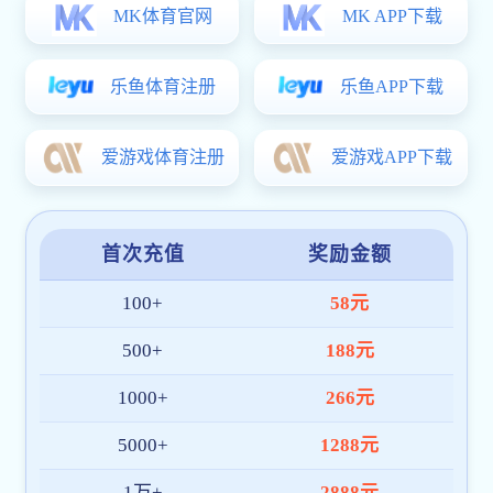
足球对攻防转换节奏的要求越来越高，像哈兹
里这样具备“一锤定音”能力的前锋，恰恰是强
强对话中最稀缺的资源。从数据分析的角度来
看，哈兹里的每90分钟进球数、射门转化率
以及射正率，常年保持在欧洲五大联赛前锋中
的顶尖行列。尽管他并非那种单赛季进球
30+的常规输出机器，但在世界杯这种淘汰赛
制的杯赛中，他的效率优势会被瞬间放大。你
可以想象这样一个场景：突尼斯队在2026年
世界杯小组赛中密集防守，全场只有三次反击
机会，哈兹里只需要把握住其中一次，甚至是
带有一定偶然性的补射机会，就能改变整个小
组的出线格局。这种“低射门数、高进球率”的
诡异平衡，让任何对手的后卫都不敢在禁区内