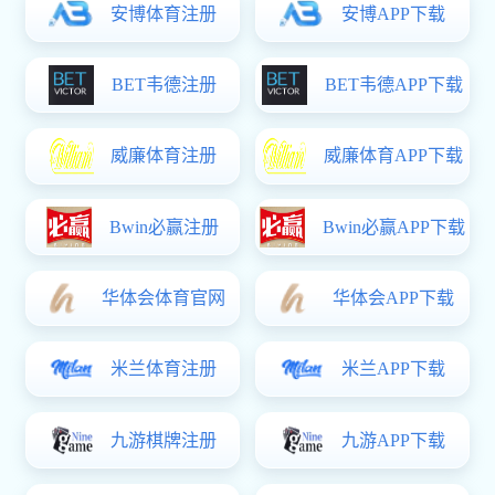
显得更加难能可贵。翻看哈兹里在过往世界杯
（特别是2018年俄罗斯世界杯对阵巴拿马以
及2022年卡塔尔的关键战役）中的表现，你
会发现一个令人惊叹的规律：他不需要太多的
射门次数，也不需要绝对意义上的“饼”喂到嘴
边。这种“冷血射手”的特质，正是本文进行哈
兹里2026年世界杯进球效率分析的原点。他
更像是一名刺客，在对方防线最松懈的一瞬
间，完成致命一击。在2026年的预选赛中，
哈兹里就已经开始展现出这种极致的对抗能
力，他的每一次跑位都仿佛在算计着防守球员
的重心移动。
如果我们将目光投向两年后的美加墨世界杯，
哈兹里的战术价值将会被无限放大。随着现代