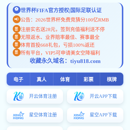
是梅西，也不是姆巴佩，而是突尼斯队的锋线
尖刀——瓦赫比·哈兹里。在世界杯的有限出
场时间里，他几乎每一次触球都像是一把精确
的手术刀，直接刺向对手的心脏。本文将以
“哈兹里2026世界杯进球效率分析”为核心脉
络，提前预见这位常驻法甲的前锋，如何在美
加墨的赛场上，用他那令人窒息的进球转化
率，再次书写属于北非足球的传奇篇章。
在谈论哈兹里之前，我们必须先正视一个残酷
的现实：突尼斯队在国际足坛并非夺冠热门，
这意味着哈兹里在世界杯上得到的支援和支
持，远无法与那些豪门锋线相比。恰恰是在这
种“缺粮少弹”的战术环境下，他的进球效率才