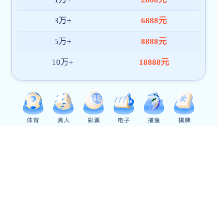
给他半点空间。
当然，有人可能会质疑：哈兹里的高光表现是
否仅限于对阵弱旅？这种偏见显然站不住脚。
回顾他在世界杯正赛中的表现，即便面对英格
兰、法国这样的顶级防线，哈兹里依然能够完
成高质量的射门，甚至直接攻破对方球门。他
的门前嗅觉不仅仅依赖于身体对抗，更多时候
是依赖一种近乎本能的预判。这种对落点、对
防守球员站位偏差的超前感知，使得他在
2026年世界杯上的进球效率分析，具备极高
的参考价值。我们可以做一个大胆的推演：如
果2026年世界杯突尼斯队能够从小组赛突
围，那么哈兹里极大概率会成为赛事金靴的有