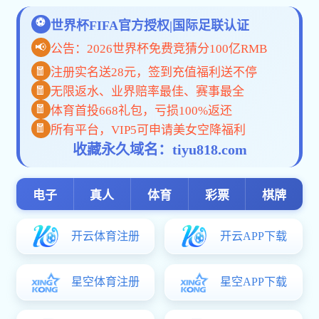
刃，随时准备在关键时刻出鞘，划破对手的进
攻幻梦。这是一个关于速度、勇气与战术纪律
的故事，主角不是前锋的华丽进球，而是后卫
线上那一次次风驰电掣的亡命回追。让我们拨
开赛事的喧嚣，深入剖析恩西索在2026世界
杯上的防守回追表现，看他如何用双脚丈量球
场，用意志捍卫防线。
在现代足球的战术体系中，高位逼抢与快速攻
防转换已成为主流，这对边后卫或防守型中场
提出了近乎苛刻的要求。恩西索，这名身负南
美足球血性与欧洲战术纪律的球员，在2026
世界杯的舞台上，将防守回追表现提升到了艺
术的高度。面对那些速度奇快的边锋和善于穿