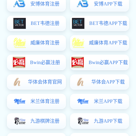
插的前锋，恩西索往往在进攻端刚刚完成一次
传中后，便立刻启动，以惊人的加速度回撤至
本方半场。这种不惜体力的奔跑，不仅仅是为
了弥补位置上的空缺，更是一种对对手心理的
震慑。当对手以为可以轻松利用身后空当发动
快速反击时，恩西索的身影总是如影随形，通
过精准的铲断或压迫式卡位，让对手的进攻计
划胎死腹中。
深入分析恩西索在2026世界杯的防守回追表
现，我们不得不提及其与生俱来的速度优势与
后天锤炼的阅读比赛能力。他并非一味蛮干，
而是善于观察对手的跑动路线与传球意图。在
小组赛对阵某支欧洲劲旅的比赛中，对手中场
送出一记精妙的过顶长传，企图打穿己方防线