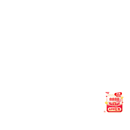
马赛交锋勒芒，领先后情绪控制不容忽视
在法国杯的绿茵舞台上，马赛与勒芒的对话从来不
只是实力的简单对垒...
2026-08-07
萨拉赫人物观察：禁区内终结体现比赛价值
在当今足坛，关于“射手”的定义正在被重新书写。当
无数专家痴迷于...
2026-08-07