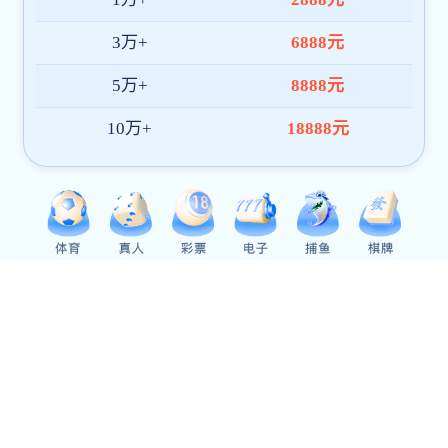
精准把握与身体对抗的运用。他不是那种盲目
出脚的莽夫，而是懂得利用身体卡住位置，迫
使对手减速或改变方向。在一次淘汰赛的关键
战役中，对方边锋利用节奏变化突破了第一道
防线，形成单刀之势。就在千钧一发之际，恩
西索从侧面拍马赶到。他没有选择从背后贸然
铲球，而是利用步频的调整，与对手并驾齐
驱，随后在对手调整脚步试图射门的瞬间，用
一次合理且干净的身体对抗，让对手失去平
衡。皮球被他顺势解围，一次足以改变比赛走
势的危机，就这样被他的防守回追表现化解于
无形。这种强悍与智慧的结合，正是恩西索能
够成为该届赛事备受关注的防守悍将的关键所
在。