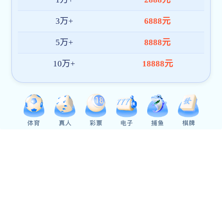
多人包夹，这反而为他的传球铺平了道路。一
旦他成功送出助攻，那种撕裂防线的视觉冲击
力，将瞬间点燃社交媒体的讨论。金靴热度不
再只是数字的堆砌，它开始包含对进攻发起点
的尊重。
在实战策略层面，伊朗主教练奎罗斯很可能会
赋予阿兹蒙更大的自由度。他不会被锁死在禁
区，而是频繁回撤接球，与边锋进行交叉换
位。这种战术灵活性，正是瓦解埃及密集防守
的良药。当阿兹蒙在禁区弧顶持球时，埃及后
卫往往陷入两难：上抢则可能被过，后退则给
予远射空间。此时，他只要用脚外侧轻轻一
拨，就能给高速插上的贾汉巴赫什创造单刀机
会。这种看似简单的助攻，背后是无数次跑位