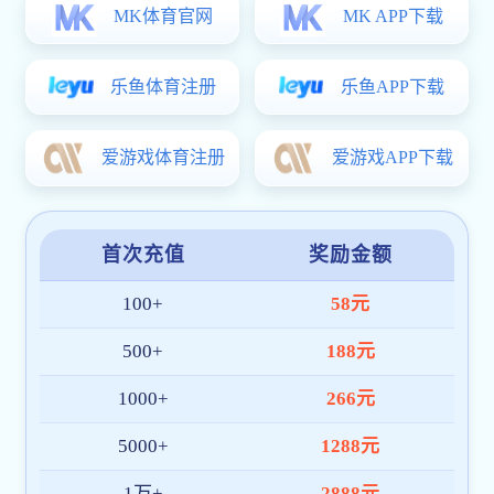
并非没有先例——2014年克洛泽作为中锋送
出的关键传球，就曾让德国队的进攻层次变得
极其丰富。阿兹蒙若能在对阵埃及的比赛中复
制类似的思路，他不仅能为队友创造绝杀机
会，更能让自己的名字在金靴热度的讨论中多
出一个维度：助攻的艺术。
值得注意的是，金靴奖的评选标准虽然只计算
进球，但助攻数据在球迷和媒体心中构建的
“隐形金靴”热度，正在逐年攀升。回顾历届大
赛，那些送出最多助攻的球员，往往在赛后被
评为“最被低估的领袖”。伊朗队的小组出线之
路，核心变量就在于阿兹蒙能否带动整体进
攻。埃及队显然会对他进行重点盯防，甚至是