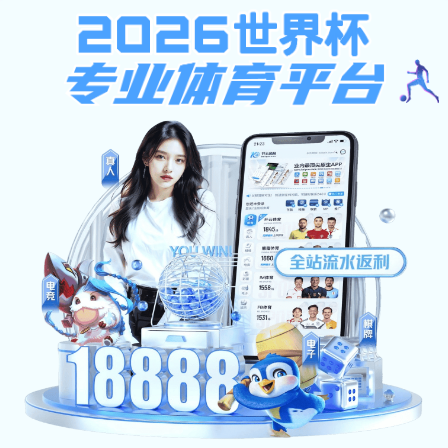
开云kaiyun(中国)
· 观赛体验
时区展示准...
天气裁判伤病...
展示你的主队...
体育头条
女足米亚哈姆
劳工证
专题策划页...
阿兹蒙面对埃及防线能否
送出助攻金靴热度梳理
世界杯的聚光灯下，总有一些瞬间让球迷屏息
凝神。当伊朗铁骑遭遇埃及法老，当波斯铁骑
的锋线尖刀阿兹蒙站在金字塔一般的防线面
前，一个悬念悄然升起：这位被誉为“伊朗梅
西”的天才攻击手，能否在关键战役中撕开对