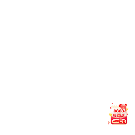
萨拉赫人物观察：禁区内终结体现比赛价值
在当今足坛，关于“射手”的定义正在被重新书写。当
无数专家痴迷于...
2026-08-07
萨索洛迎战拉齐奥，重点看高位压迫后的退
当亚平宁的烽火再次点燃，一场关乎战术智慧与心