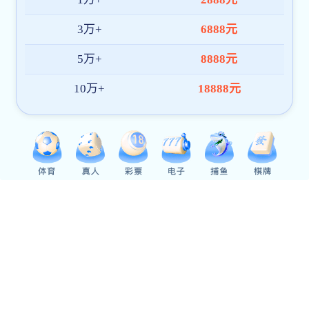
全封堵射门角度，但干扰了对手的射门准星，
皮球擦柱而出。这次防守值得赞赏，回追的及
时性和覆盖范围几乎达到了顶级水平。
纵观全场，纳西布在面对阿根廷时，大部分的
防守回追只能算是中规中矩。在比赛最后阶
段，双方体能下降，阿根廷利用一次边路传中
制造了绝杀。纳西布的防守球员在回追时出现
了严重的判断错误，他没有选择卡住内线身
位，而是试图冒着犯规风险去铲截传中球。结
果不仅没能触到球，反而失去了重心，让阿根
廷前锋在无人干扰下完成射门。这糟糕的回追
决策，直接葬送了比赛。纳西布主帅在赛后反
思中提到，球队在关键时刻的防守纪律性依旧
有待提高，特别是在应对世界级强队时，任何