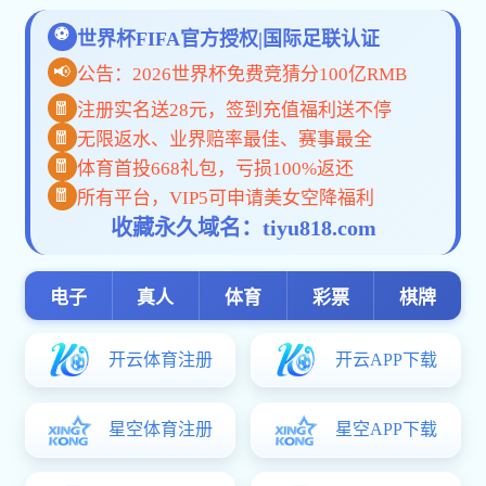
球般的较量。阿根廷拥有梅西这样足以改变比
赛进程的巨星，而纳西布则依靠整体防守和快
速反击寻找生存空间。在这样的高规格对抗
中，防守的回追速度与时机，往往成为决定比
赛走向的关键因素。本文将重点盘点纳西布在
面对阿根廷进攻时的防守回追是否及时，深度
剖析这场比赛中纳西布防线上的得与失。
比赛伊始，纳西布显然做了充足的战术准备。
他们采用密集防守策略，试图压缩阿根廷前场
球员的活跃空间，尤其是针对梅西的持球推进
区域进行多层次的拦截。但在上半场第20分
钟左右，阿根廷一次快速由守转攻的配合，撕
开了纳西布防线的缺口。彼时，阿根廷中场球