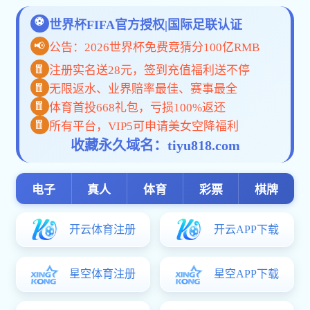
的试金石。而站在聚光灯下的莱默尔，这位以
刚猛拼抢著称的中场悍将，将面临一场关于
“精准”的终极拷问。在世界杯这样分秒必争的
舞台上，他的传中质量，或许就是那把既能打
开胜利之门、也能引爆风险双刃剑的钥匙。本
文将深入探讨莱默尔在迎战约旦时，如何克服
传中短板，以及这背后隐藏的巨大战术风险。
莱默尔的足球风格，向来以不知疲倦的奔跑和
凶悍的拦截著称。在拜仁慕尼黑和莱比锡红牛
的历练中，他早已成为中场绞杀战的行家。然
而，当我们把目光锁定在2026世界杯的特定
场景下，一个无法回避的技术细节浮出水面：
传中。面对约旦队可能摆出的密集防守，德国