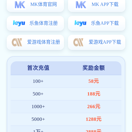
相让。这不仅会打断德国队的进攻节奏，更可
能直接导致约旦队发动致命的反击。一个低质
量的传中，意味着前场投入的兵力化为泡影，
而身后留下的巨大空当，将成为对手反击的宽
敞走廊。这正是莱默尔面临的“传中质量风险
提示”——一次失误，可能酿成全局的被动。
当然，我们不能仅仅停留在批评层面。莱默尔
并非不可救药。他的优势在于，一旦他决定提
高传中质量，其强大的身体素质和调整能力便
是他最大的资本。在赛前的训练中，我们有理
由相信，德国教练组会对他进行针对性的强化
训练。减少盲目的下底传中，更多地采用倒三
角回传或低平球扫向禁区前沿，这或许能有效