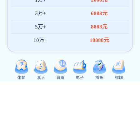
规避他弧线球精度不足的问题。同时，莱默尔
完全可以利用其强悍的护球能力，在边路吸引
防守后再做处理，为队友创造内切或远射的空
间。这听起来或许有些理想化，但正是在这样
的细节层面，才真正决定了世界顶级球员与优
秀球员之间的细微差别。
从更宏观的战术视角来看，德国队主教练必须
为莱默尔制定B计划。当莱默尔在右路陷入传
中瓶颈时，是否可以让他与中路队友进行快速
二过一配合，直插肋部？或者，干脆利用他的
跑位能力充当一个假边锋，为身后的助攻型边
后卫拉开内切线路？这些战术微调，本质上都
是为了规避莱默尔传中质量不稳定的短板，并
将其奔跑和对抗能力最大化。在2026世界杯